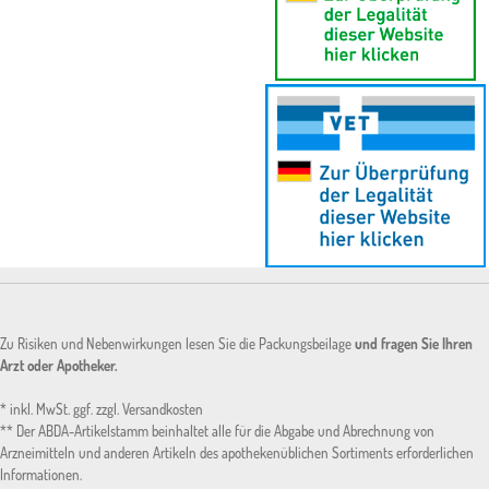
Zu Risiken und Nebenwirkungen lesen Sie die Packungsbeilage
und fragen Sie Ihren
Arzt oder Apotheker.
* inkl. MwSt. ggf. zzgl. Versandkosten
** Der ABDA-Artikelstamm beinhaltet alle für die Abgabe und Abrechnung von
Arzneimitteln und anderen Artikeln des apothekenüblichen Sortiments erforderlichen
Informationen.