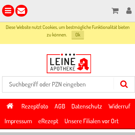
Diese Website nutzt Cookies, um bestmögliche Funktionalität bieten
zu können.
Ok
Rezeptfoto
AGB
Datenschutz
Widerruf
Impressum
eRezept
Unsere Filialen vor Ort