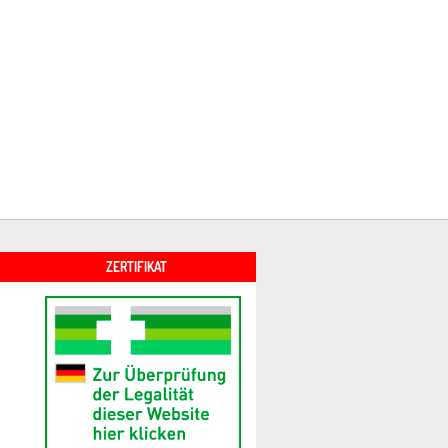
ZERTIFIKAT