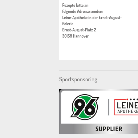
Rezepte bitte an
folgende Adresse senden:
Leine-Apotheke in der Ernst-August-
Galerie
Ernst-August-Platz 2
30159 Hannover
Sportsponsoring