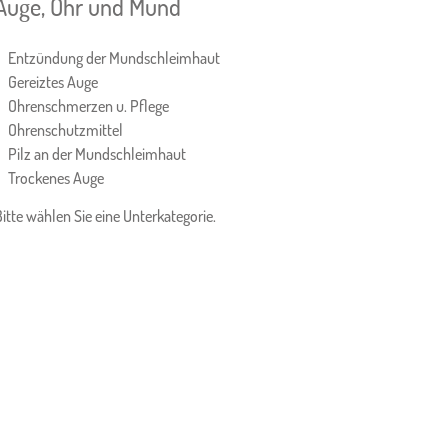
Auge, Ohr und Mund
Entzündung der Mundschleimhaut
Gereiztes Auge
Ohrenschmerzen u. Pflege
Ohrenschutzmittel
Pilz an der Mundschleimhaut
Trockenes Auge
Bitte wählen Sie eine Unterkategorie.