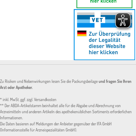
Zu Risiken und Nebenwirkungen lesen Sie die Packungsbeilage
und fragen Sie Ihren
Arzt oder Apotheker.
* inkl. MwSt. ggf. zzgl. Versandkosten
** Der ABDA-Artikelstamm beinhaltet alle für die Abgabe und Abrechnung von
Arzneimitteln und anderen Artikeln des apothekenüblichen Sortiments erforderlichen
Informationen.
Die Daten basieren auf Meldungen der Anbieter gegenüber der IFA GmbH
(Informationsstelle für Arzneispezialitäten GmbH).