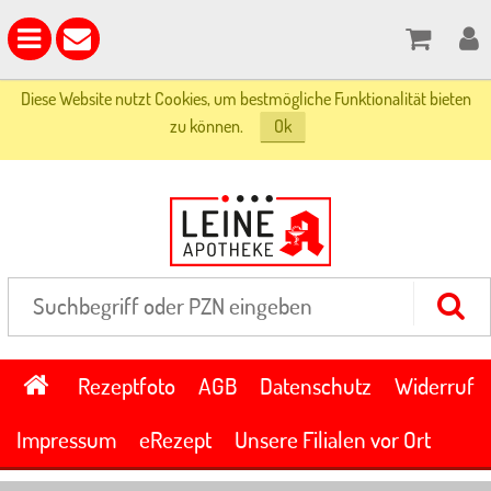
Diese Website nutzt Cookies, um bestmögliche Funktionalität bieten
zu können.
Ok
Rezeptfoto
AGB
Datenschutz
Widerruf
Impressum
eRezept
Unsere Filialen vor Ort